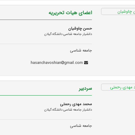
اعضای هیات تحریریه
حسن چاوشیان
دانشیار جامعه شناسی دانشگاه گیلان
جامعه شناسی
gmail.com
hasanchavoshian
سردبیر
محمد مهدی رحمتی
دانشیار جامعه شناسی دانشگاه گیلان
جامعه شناسی