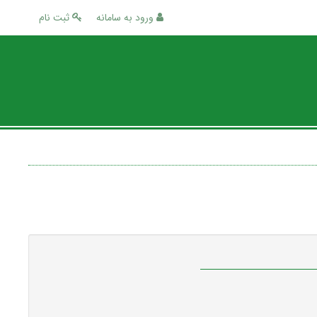
ورود به سامانه
ثبت نام