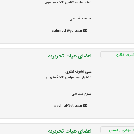
استاد جامعه شناسی دانشگاه یاسوج
جامعه شناسی
yu.ac.ir
sahmadi
اعضای هیات تحریریه
علی اشرف نظری
دانشیار علوم سیاسی دانشگاه تهران
علوم سیاسی
ut.ac.ir
aashraf
اعضای هیات تحریریه