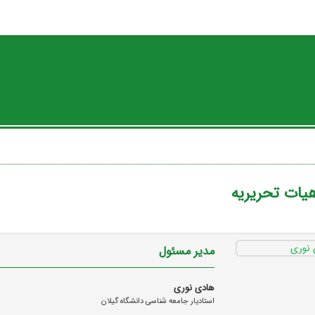
یات تحریریه
مدیر مسئول
هادی نوری
استادیار جامعه شناسی دانشگاه گیلان