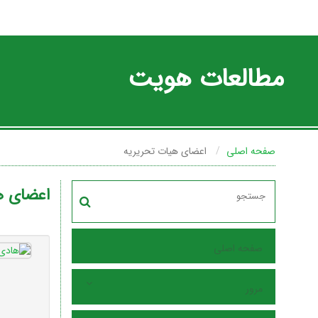
مطالعات هویت
صفحه اصلی
اعضای هیات تحریریه
اعضای ه
صفحه اصلی
مرور