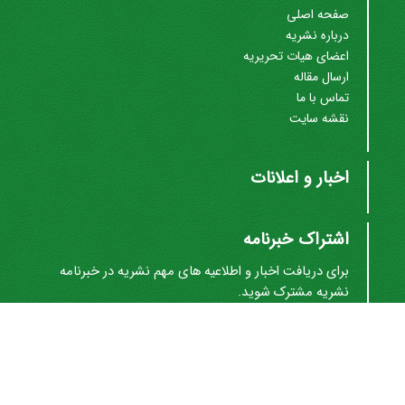
صفحه اصلی
درباره نشریه
اعضای هیات تحریریه
ارسال مقاله
تماس با ما
نقشه سایت
اخبار و اعلانات
اشتراک خبرنامه
برای دریافت اخبار و اطلاعیه های مهم نشریه در خبرنامه
نشریه مشترک شوید.
اشتراک