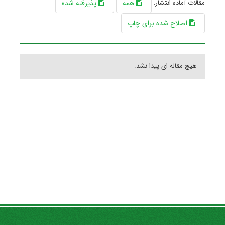
مقالات آماده انتشار:
همه
پذیرفته شده
اصلاح شده برای چاپ
هیچ مقاله ای پیدا نشد.