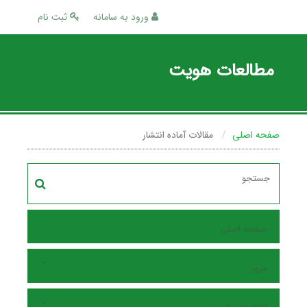
ورود به سامانه
ثبت نام
مطالعات هویت
صفحه اصلی
مقالات آماده انتشار
صفحه اصلی
مرور