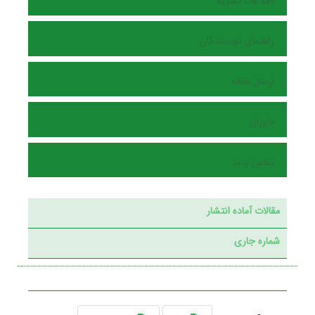
اطلاعات نشریه
راهنمای نویسندگان
ارسال مقاله
داوران
تماس با ما
مقالات آماده انتشار
شماره جاری