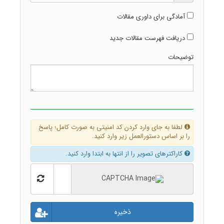
آمادگی برای داوری مقالات
دریافت فهرست مقالات جدید
توضیحات
لطفا به جای وارد کردن کد امنیتی به صورت کامل؛ پاسخ
را بر اساس دستورالعمل زیر وارد کنید.
کاراکترهای تصویر را از انتها به ابتدا وارد کنید.
ذخیره