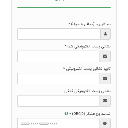
نام کاربری (حداقل 8 حرف) *
نشانی پست الکترونیکی شما *
تایید نشانی پست الکترونیکی *
نشانی پست الکترونیکی کمکی
شناسه پژوهشگر (ORCID) *