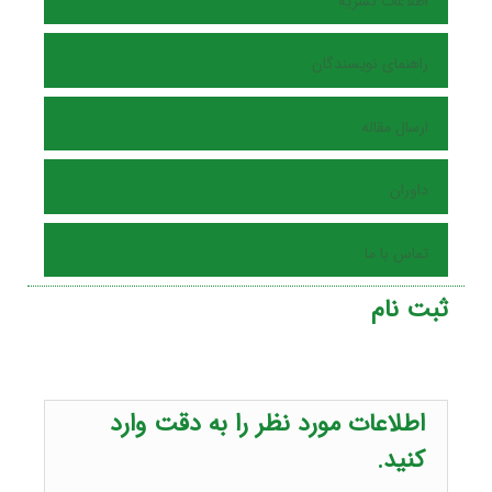
اطلاعات نشریه
راهنمای نویسندگان
ارسال مقاله
داوران
تماس با ما
ثبت نام
اطلاعات مورد نظر را به دقت وارد
کنید.