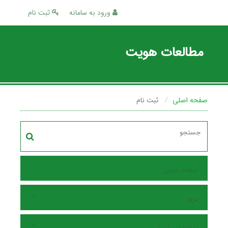
ورود به سامانه
ثبت نام
مطالعات هویت
صفحه اصلی
ثبت نام
صفحه اصلی
مرور