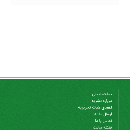
صفحه اصلی
درباره نشریه
اعضای هیات تحریریه
ارسال مقاله
تماس با ما
نقشه سایت