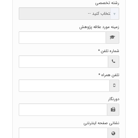
رشته تخصصی
زمینه مورد علاقه پژوهش
شماره تلفن *
تلفن همراه *
دورنگار
نشانی صفحه اینترنتی