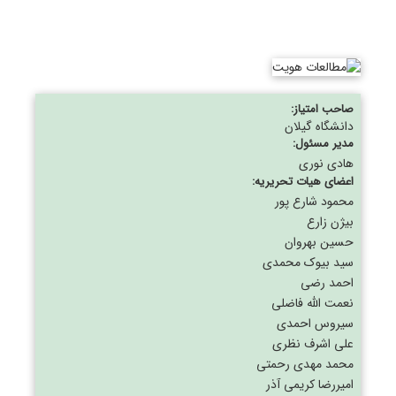
صاحب امتیاز:
دانشگاه گیلان
مدیر مسئول:
هادی نوری
اعضای هیات تحریریه:
محمود شارع پور
بیژن زارع
حسین بهروان
سید بیوک محمدی
احمد رضی
نعمت الله فاضلی
سیروس احمدی
علی اشرف نظری
محمد مهدی رحمتی
امیررضا کریمی آذر