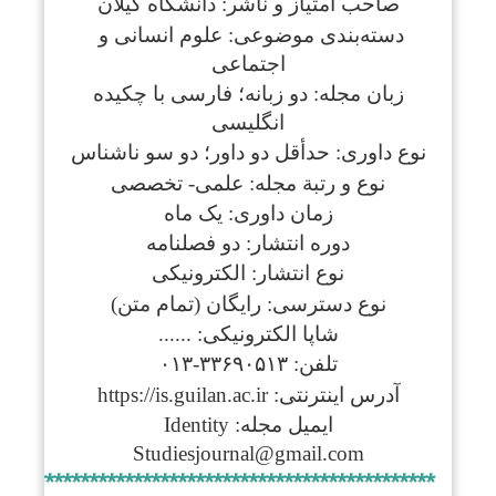
صاحب امتیاز و ناشر: دانشگاه گیلان
دسته‌بندی موضوعی: علوم انسانی و
اجتماعی
زبان مجله: دو زبانه؛ فارسی با چکیده
انگلیسی
نوع داوری: حدأقل دو داور؛ دو سو ناشناس
نوع و رتبة مجله: علمی- تخصصی
زمان داوری: یک ماه
دوره انتشار: دو فصلنامه
نوع انتشار: الکترونیکی
نوع دسترسی: رایگان (تمام متن)
شاپا الکترونیکی: ......
تلفن: ۳۳۶۹۰۵۱۳-۰۱۳
آدرس اینترنتی: https://is.guilan.ac.ir
ایمیل مجله: Identity
Studiesjournal@gmail.com
**************************************************