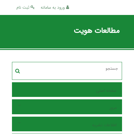
ورود به سامانه
ثبت نام
مطالعات هویت
صفحه اصلی
مرور
اطلاعات نشریه