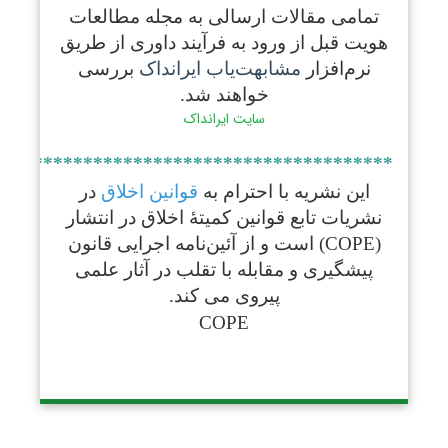
تمامی مقالات ارسالی به مجله مطالعات
هویت قبل از ورود به فرآیند داوری از طریق
نرم‌افزار
مشابهت‌یاب ایرانداک
بررسی
خواهند شد.
سایت ایرانداک
****************************************
این نشریه
با احترام به
قوانین اخلاق
در
نشریات تابع قوانین کمیتۀ اخلاق در انتشار
(COPE) است و از آئین‌نامه اجرایی قانون
پیشگیری و مقابله با تقلب در آثار علمی
پیروی
می‌ کند.
COPE