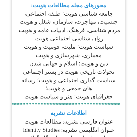
محورهای مجله مطالعات هویت:
جامعه ­شناسی هویت؛ طبقه اجتماعی،
جنسیت، مهاجرت، سازمان، شغل و هویت
مردم شناسی، فرهنگ، ادبیات عامه و هویت
روان شناسی اجتماعی هویت
سیاست هویت؛ ملیت، قومیت و هویت
معماری، شهرسازی و هویت
دین و هویت؛ اسلام و جهانی شدن
تحولات تاریخی هویت در بستر اجتماعی
سیاست گذاری اجتماعی و هویت؛ رسانه
های جمعی و هویت؛
جغرافیای هویت؛ هنر و سیاست هویت
****************************************
اطلاعات نشریه
عنوان فارسی نشریه: مطالعات هویت
عنوان انگلیسی نشریه: Identity Studies