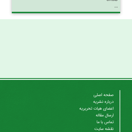
...
صفحه اصلی
درباره نشریه
اعضای هیات تحریریه
ارسال مقاله
تماس با ما
نقشه سایت