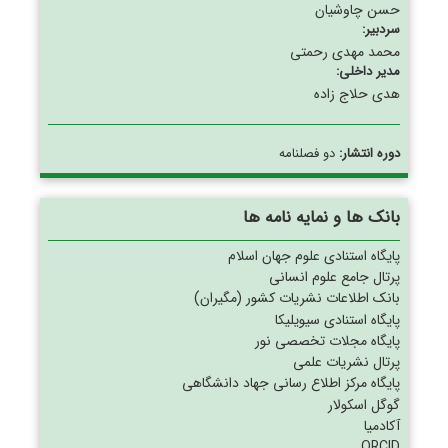
حسن چاوشیان
سردبیر:
محمد مهدی رحمتی
مدیر داخلی:
هدی حلاج زاده
دوره انتشار:
دو فصلنامه
بانک ها و نمایه نامه ها
پایگاه استنادی علوم جهان اسلام
پرتال جامع علوم انسانی
بانک اطلاعات نشریات کشور (مگیران)
پایگاه استنادی سیویلیکا
پایگاه مجلات تخصصی نور
پرتال نشریات علمی
پایگاه مرکز اطلاع رسانی جهاد دانشگاهی
گوگل اسکولار
آکادمیا
ORCID