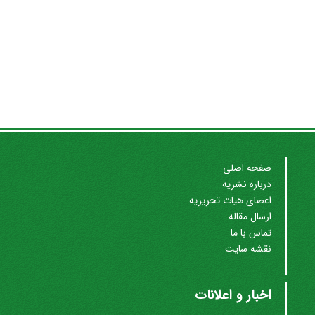
صفحه اصلی
درباره نشریه
اعضای هیات تحریریه
ارسال مقاله
تماس با ما
نقشه سایت
اخبار و اعلانات