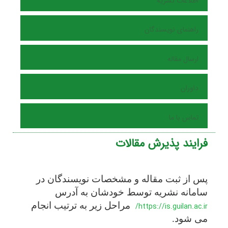
اطلاعات نشریه
راهنمای نویسندگان
ارسال مقاله
داوران
تماس با ما
فرایند پذیرش مقالات
پس از ثبت مقاله و مشخصات نویسندگان در
سامانه نشریه توسط خودشان به آدرس
مراحل زیر به ترتیب انجام
https://is.guilan.ac.ir/
می شود.