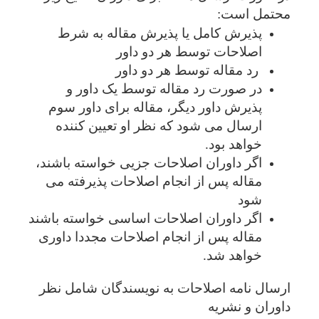
محتمل است:
پذیرش کامل یا پذیرش مقاله به شرط
اصلاحات توسط هر دو داور
رد مقاله توسط هر دو داور
در صورت رد مقاله توسط یک داور و
پذیرش داور دیگر، مقاله برای داور سوم
ارسال می شود که نظر او تعیین کننده
خواهد بود.
اگر داوران اصلاحات جزیی خواسته باشند،
مقاله پس از انجام اصلاحات پذیرفته می
شود
اگر داوران اصلاحات اساسی خواسته باشند
مقاله پس از انجام اصلاحات مجددا داوری
خواهد شد.
ارسال نامه اصلاحات به نویسندگان شامل نظر
داوران و نشریه