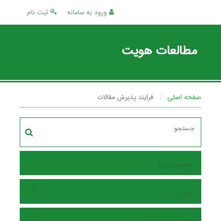
ورود به سامانه
ثبت نام
مطالعات هویت
صفحه اصلی
فرایند پذیرش مقالات
صفحه اصلی
مرور