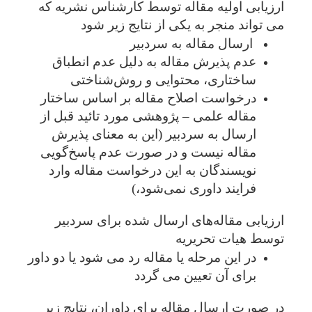
ارزیابی اولیه مقاله توسط کارشناس نشریه که
می تواند منجر به یکی از نتایج زیر شود
ارسال مقاله به سردبیر
عدم پذیرش مقاله به دلیل عدم انطباق
ساختاری، محتوایی و روش‌شناختی
درخواست اصلاح مقاله بر اساس ساختار
مقاله علمی – پژوهشی مورد تائید قبل از
ارسال به سردبیر (این به معنای پذیرش
مقاله نیست و در صورت عدم پاسخ‌گویی
نویسندگان به این درخواست مقاله وارد
فرایند داوری نمی‌شود،)
ارزیابی مقاله‌های ارسال شده برای سردبیر
توسط هیات تحریریه
در این مرحله یا مقاله رد می شود یا دو داور
برای آن تعیین می گردد
در صورت ارسال مقاله برای داوران، نتایج زیر