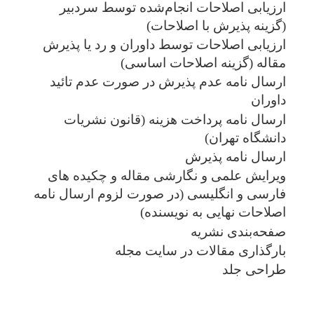
ارزیابی اصلاحات انجام‌شده توسط سردبیر
(گزینه پذیرش با اصلاحات)
ارزیابی اصلاحات توسط داوران و رد یا پذیرش
مقاله (گزینه اصلاحات اساسی)
ارسال نامه عدم پذیرش در صورت عدم تائید
داوران
ارسال نامه پرداخت هزینه (قانون نشریات
دانشگاه تهران)
ارسال نامه پذیرش
ویرایش علمی و نگارشی مقاله و چکیده های
فارسی و انگلیسی (در صورت لزوم ارسال نامه
اصلاحات نهایی به نویسنده)
صفحه‌بندی نشریه
بارگذاری مقالات در سایت مجله
طراحی جلد