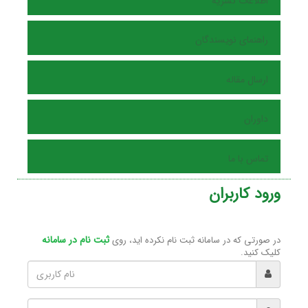
اطلاعات نشریه
راهنمای نویسندگان
ارسال مقاله
داوران
تماس با ما
ورود کاربران
ثبت نام در سامانه
در صورتی که در سامانه ثبت نام نکرده اید، روی
کلیک کنید.