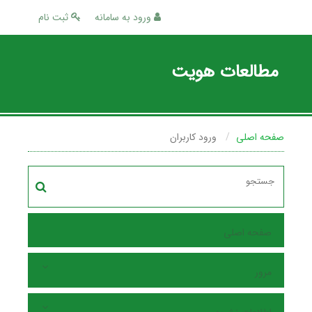
ورود به سامانه
ثبت نام
مطالعات هویت
صفحه اصلی
ورود کاربران
صفحه اصلی
مرور