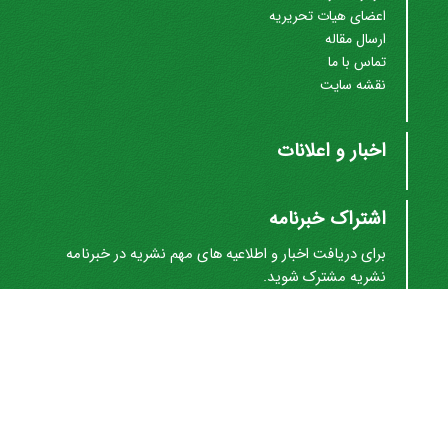
اعضای هیات تحریریه
ارسال مقاله
تماس با ما
نقشه سایت
اخبار و اعلانات
اشتراک خبرنامه
برای دریافت اخبار و اطلاعیه های مهم نشریه در خبرنامه
نشریه مشترک شوید.
اشتراک