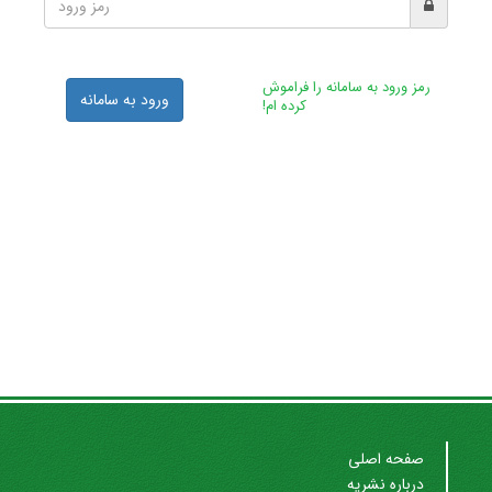
رمز ورود به سامانه را فراموش
ورود به سامانه
کرده ام!
صفحه اصلی
درباره نشریه